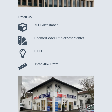
Profil 4S
3D Buchstaben
Lackiert oder Pulverbeschichtet
LED
Tiefe 40-80mm