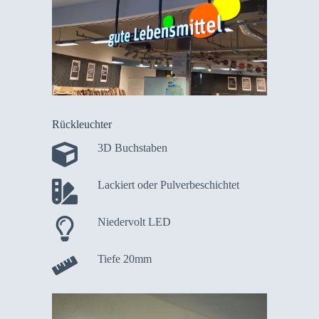
Rückleuchter
3D Buchstaben
Lackiert oder Pulverbeschichtet
Niedervolt LED
Tiefe 20mm