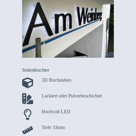
Seitenleuchter
3D Buchstaben
Lackiert oder Pulverbeschichtet
Hochvolt LED
Tiefe 33mm