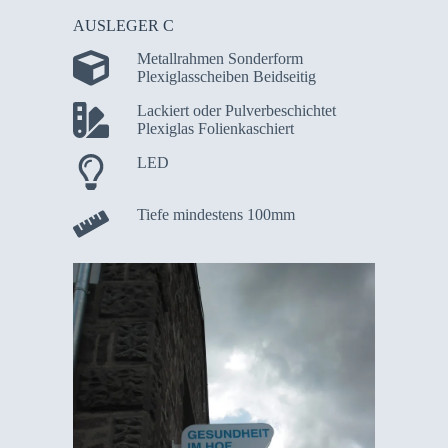
AUSLEGER C
Metallrahmen Sonderform
Plexiglasscheiben Beidseitig
Lackiert oder Pulverbeschichtet
Plexiglas Folienkaschiert
LED
Tiefe mindestens 100mm