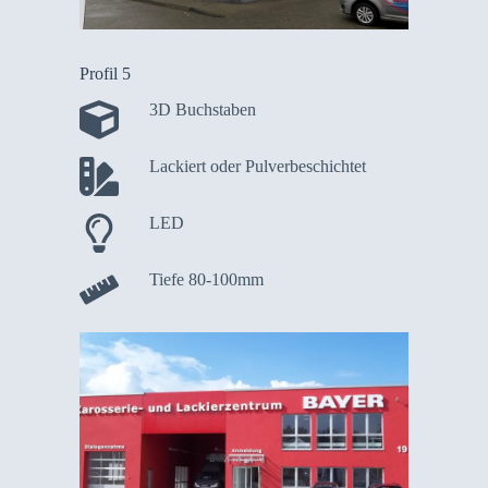
Profil 5
3D Buchstaben
Lackiert oder Pulverbeschichtet
LED
Tiefe 80-100mm