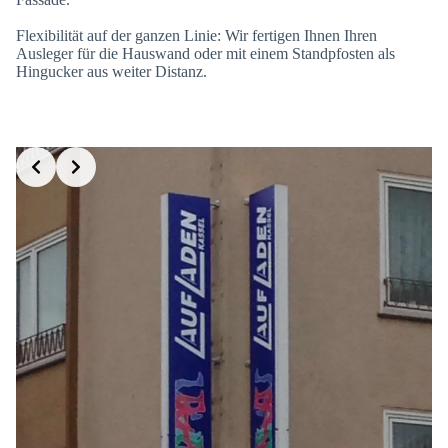
Flexibilität auf der ganzen Linie: Wir fertigen Ihnen Ihren
Ausleger für die Hauswand oder mit einem Standpfosten als
Hingucker aus weiter Distanz.
Slide 4 of 6