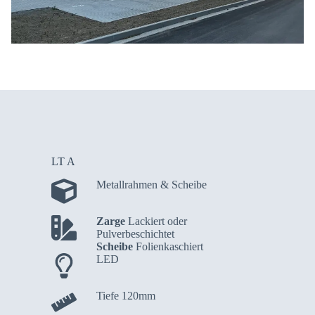
LT A
Metallrahmen & Scheibe
Zarge
Lackiert oder
Pulverbeschichtet
Scheibe
Folienkaschiert
LED
Tiefe 120mm