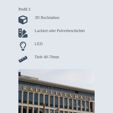
Profil 3
3D Buchstaben
Lackiert oder Pulverbeschichtet
LED
Tiefe 40-70mm