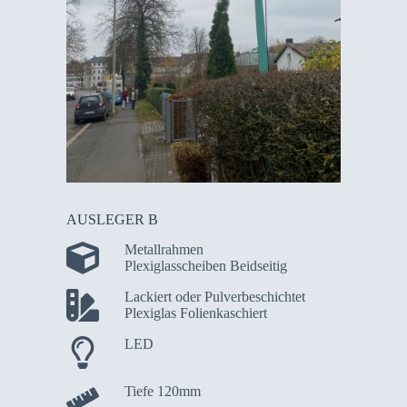
AUSLEGER B
Metallrahmen
Plexiglasscheiben Beidseitig
Lackiert oder Pulverbeschichtet
Plexiglas Folienkaschiert
LED
Tiefe 120mm