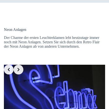
Neon Anlagen
Der Charme der ersten Leuchtreklamen lebt heutzutage immer
noch mit Neon Anlagen. Setzen Sie sich durch den Retro Flair
der Neon Anlagen ab von anderen Unternehmen.
Slide 4 of 5