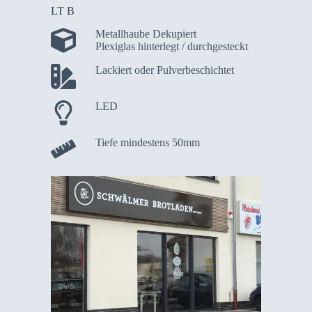
LT B
Metallhaube Dekupiert
Plexiglas hinterlegt / durchgesteckt
Lackiert oder Pulverbeschichtet
LED
Tiefe mindestens 50mm