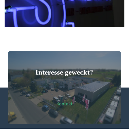
Interesse geweckt?
Gerne beraten wir Sie unverbindlich und
erstellen Ihnen ein Angebot.
Kontakt