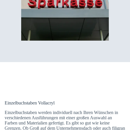
Einzelbuchstaben Vollacryl
Einzelbuchstaben werden individuell nach Ihren Wünschen in
verschiedenen Ausführungen mit einer großen Auswahl an
Farben und Materialien gefertigt. Es gibt so gut wie keine
Grenzen. Ob Groß auf dem Unternehmensdach oder auch filigran