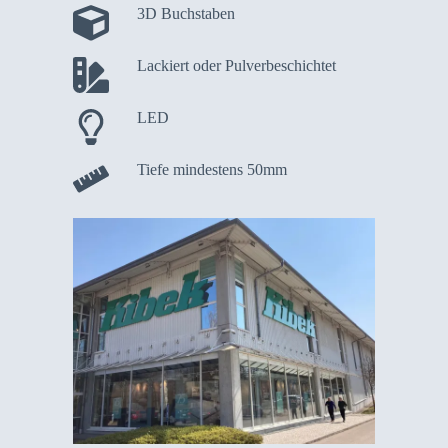
3D Buchstaben
Lackiert oder Pulverbeschichtet
LED
Tiefe mindestens 50mm