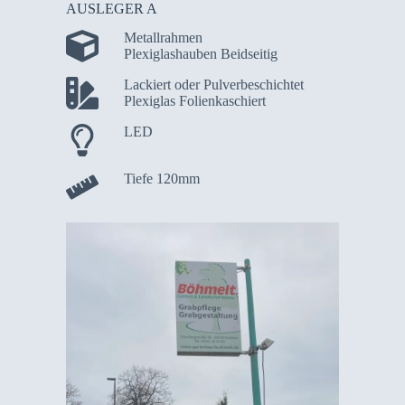
AUSLEGER A
Metallrahmen
Plexiglashauben Beidseitig
Lackiert oder Pulverbeschichtet
Plexiglas Folienkaschiert
LED
Tiefe 120mm