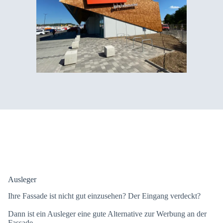
Ausleger
Ihre Fassade ist nicht gut einzusehen? Der Eingang verdeckt?
Dann ist ein Ausleger eine gute Alternative zur Werbung an der
Fassade.