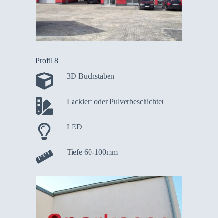
Profil 8
3D Buchstaben
Lackiert oder Pulverbeschichtet
LED
Tiefe 60-100mm