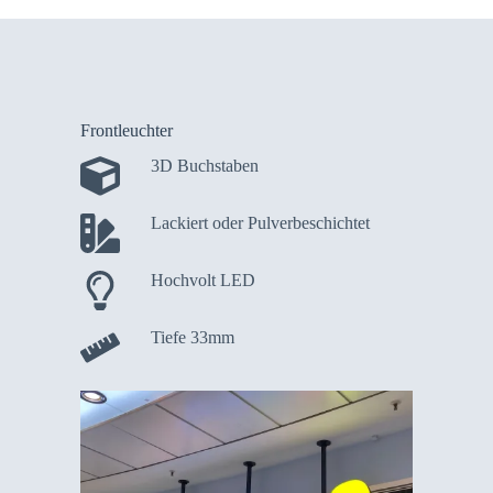
Frontleuchter
3D Buchstaben
Lackiert oder Pulverbeschichtet
Hochvolt LED
Tiefe 33mm