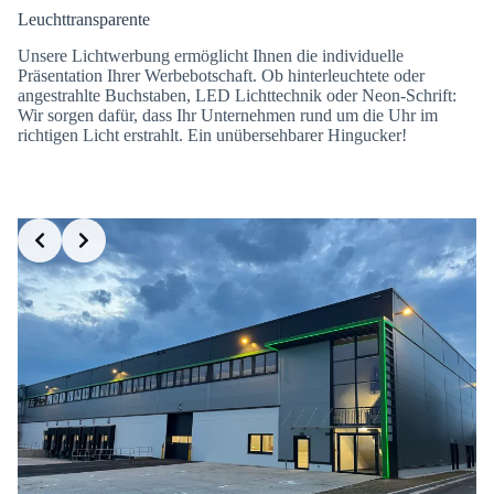
Leuchttransparente
Unsere Lichtwerbung ermöglicht Ihnen die individuelle
Präsentation Ihrer Werbebotschaft. Ob hinterleuchtete oder
angestrahlte Buchstaben, LED Lichttechnik oder Neon-Schrift:
Wir sorgen dafür, dass Ihr Unternehmen rund um die Uhr im
richtigen Licht erstrahlt. Ein unübersehbarer Hingucker!
Slide 4 of 7