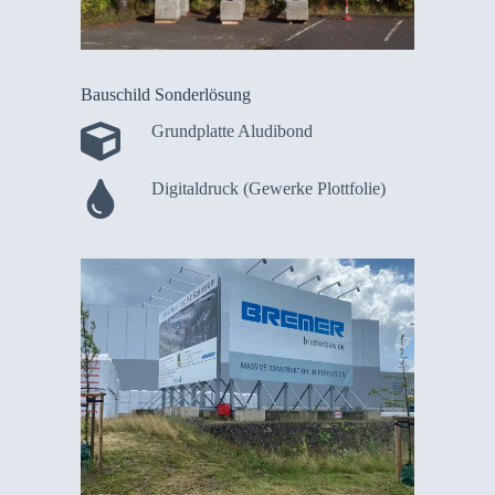
Bauschild Sonderlösung
Grundplatte Aludibond
Digitaldruck (Gewerke Plottfolie)