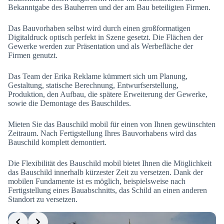
Bekanntgabe des Bauherren und der am Bau beteiligten Firmen.
Das Bauvorhaben selbst wird durch einen großformatigen
Digitaldruck optisch perfekt in Szene gesetzt. Die Flächen der
Gewerke werden zur Präsentation und als Werbefläche der
Firmen genutzt.
Das Team der Erika Reklame kümmert sich um Planung,
Gestaltung, statische Berechnung, Entwurfserstellung,
Produktion, den Aufbau, die spätere Erweiterung der Gewerke,
sowie die Demontage des Bauschildes.
Mieten Sie das Bauschild mobil für einen von Ihnen gewünschten
Zeitraum. Nach Fertigstellung Ihres Bauvorhabens wird das
Bauschild komplett demontiert.
Die Flexibilität des Bauschild mobil bietet Ihnen die Möglichkeit
das Bauschild innerhalb kürzester Zeit zu versetzen. Dank der
mobilen Fundamente ist es möglich, beispielsweise nach
Fertigstellung eines Bauabschnitts, das Schild an einen anderen
Standort zu versetzen.
Slide 2 of 7