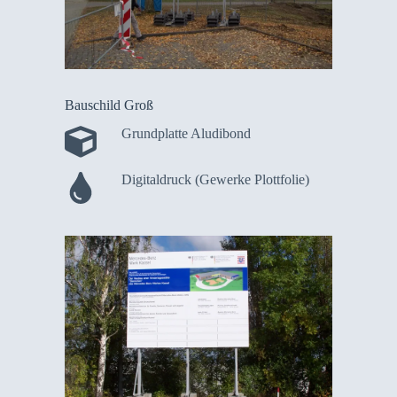
Bauschild Groß
Grundplatte Aludibond
Digitaldruck (Gewerke Plottfolie)