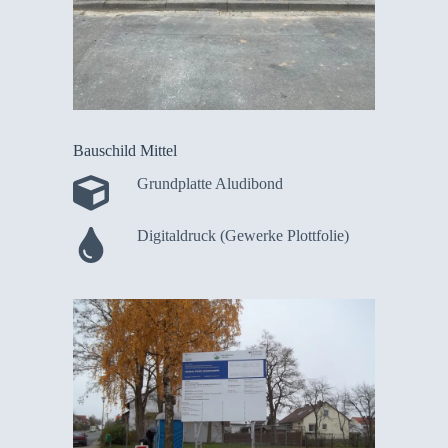
Bauschild Mittel
Grundplatte Aludibond
Digitaldruck (Gewerke Plottfolie)