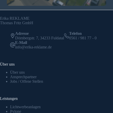
Erika REKLAME
Thomas Fritz GmbH
Adresse
Telefon
Dörnbergstr. 7, 34233 Fuldatal
0561 / 981 77 - 0
E-Mail
info@erika-reklame.de
Über uns
Über uns
Ansprechpartner
Jobs / Offene Stellen
Leistungen
Lichtwerbeanlagen
Pylone