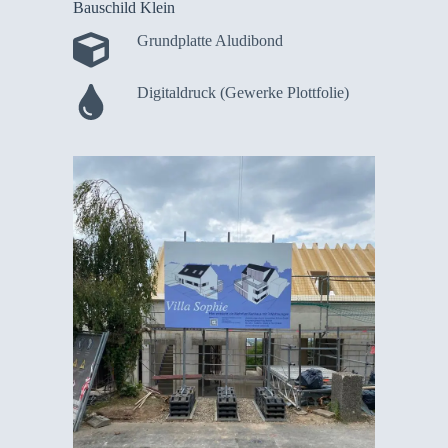
Bauschild Klein
Grundplatte Aludibond
Digitaldruck (Gewerke Plottfolie)